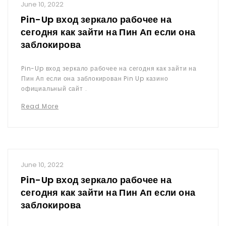
June 10, 2022
Pin-Up вход зеркало рабочее на
сегодня как зайти на Пин Ап если она
заблокирова
Pin-Up вход зеркало рабочее на сегодня как зайти на
Пин Ап если она заблокирован Pin Up казино
официальный сайт .
Read More
June 10, 2022
Pin-Up вход зеркало рабочее на
сегодня как зайти на Пин Ап если она
заблокирова