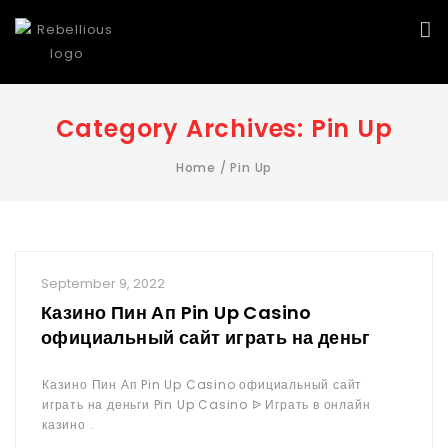
Category Archives: Pin Up
Home
/
Pin Up
September 9, 2022
Казино Пин Ап Pin Up Casino
официальный сайт играть на деньг
Казино Пин Ап Pin Up Casino официальный сайт
играть на деньги Pin Up Casino ᐉ Играть в онлайн
казино .