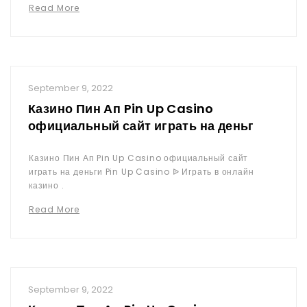
Read More
September 9, 2022
Казино Пин Ап Pin Up Casino
официальный сайт играть на деньг
Казино Пин Ап Pin Up Casino официальный сайт
играть на деньги Pin Up Casino ᐉ Играть в онлайн
казино .
Read More
September 9, 2022