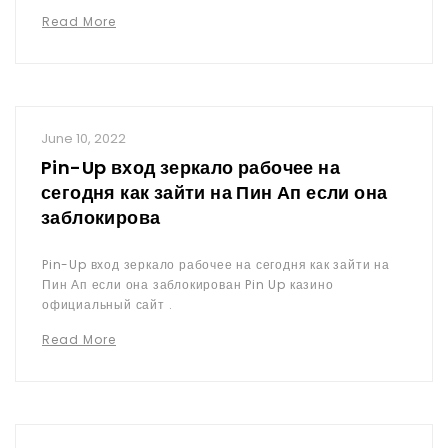
Read More
June 10, 2022
Pin-Up вход зеркало рабочее на
сегодня как зайти на Пин Ап если она
заблокирова
Pin-Up вход зеркало рабочее на сегодня как зайти на
Пин Ап если она заблокирован Pin Up казино
официальный сайт .
Read More