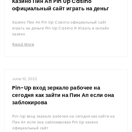
Казино Пин Ап Pin Up Casino
официальный сайт играть на деньг
Казино Пин Ап Pin Up Casino официальный сайт
играть на деньги Pin Up Casino ᐉ Играть в онлайн
казино .
Read More
June 10, 2022
Pin-Up вход зеркало рабочее на
сегодня как зайти на Пин Ап если она
заблокирова
Pin-Up вход зеркало рабочее на сегодня как зайти на
Пин Ап если она заблокирован Pin Up казино
официальный сайт .